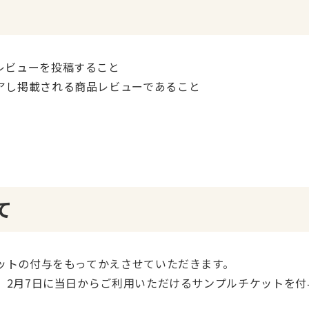
レビューを投稿すること
アし掲載される商品レビューであること
て
ットの付与をもってかえさせていただきます。
、2月7日に当日からご利用いただけるサンプルチケットを付