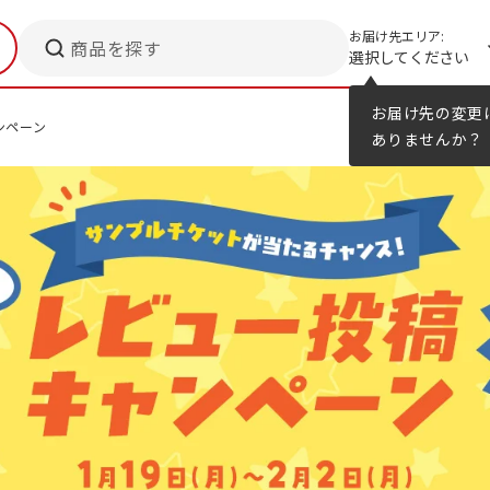
お届け先エリア:
商品を探す
選択してください
メニューのヒント
カタログ
お届け先の変更
ンペーン
ありませんか？