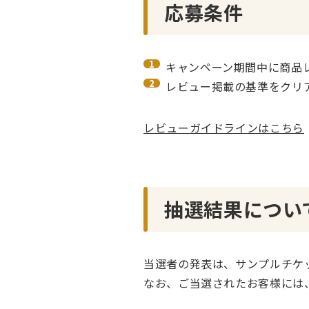
応募条件
キャンペーン期間中に商品
レビュー掲載の基準をクリ
レビューガイドラインはこちら
抽選結果につい
当選者の発表は、サンプルチケ
なお、ご当選されたお客様には