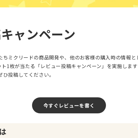
稿キャンペーン
たちミクリードの商品開発や、他のお客様の購入時の情報と
ケット1枚が当たる「レビュー投稿キャンペーン」を実施しま
ぜひ投稿してください。
今すぐレビューを書く
は