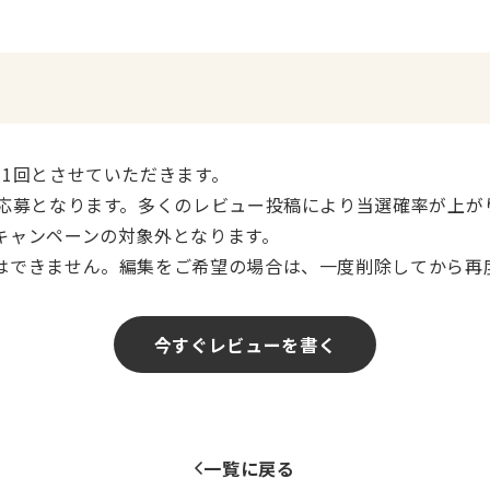
き1回とさせていただきます。
の応募となります。多くのレビュー投稿により当選確率が上が
キャンペーンの対象外となります。
はできません。編集をご希望の場合は、一度削除してから再
今すぐレビューを書く
一覧に戻る