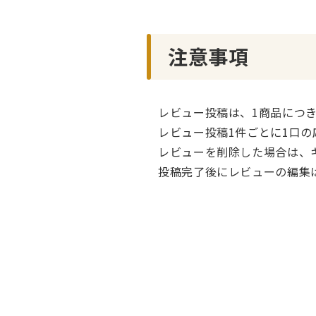
注意事項
レビュー投稿は、1商品につ
レビュー投稿1件ごとに1口
レビューを削除した場合は、
投稿完了後にレビューの編集