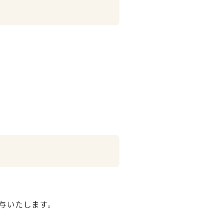
与いたします。