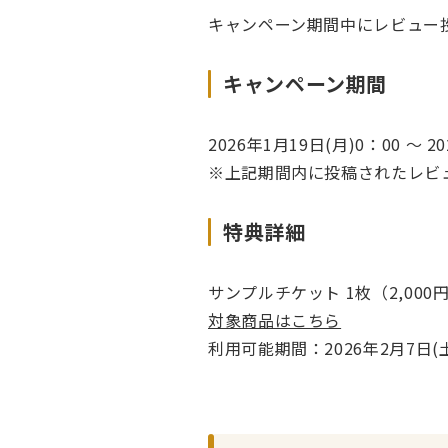
キャンペーン期間中にレビュー
キャンペーン期間
2026年1月19日(月)0：00 ～ 2
※上記期間内に投稿されたレビ
特典詳細
サンプルチケット 1枚（2,00
対象商品はこちら
利用可能期間：2026年2月7日(土)