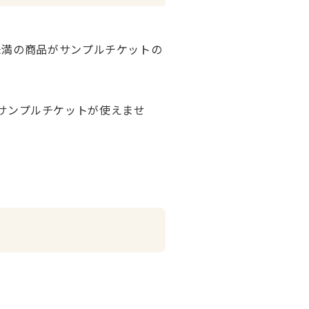
)未満の商品がサンプルチケットの
サンプルチケットが使えませ