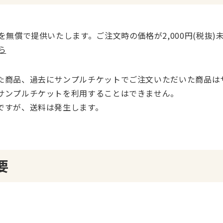
を無償で提供いたします。ご注文時の価格が2,000円(税抜
ら
た商品、過去にサンプルチケットでご注文いただいた商品は
サンプルチケットを利用することはできません。
ですが、送料は発生します。
要