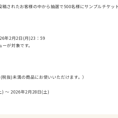
投稿されたお客様の中から抽選で500名様にサンプルチケッ
026年2月2日(月)23：59
ューが対象です。
0円(税抜)未満の商品にお使いいただけます。）
 ～ 2026年2月28日(土)