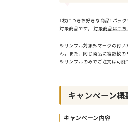
1枚につきお好きな商品1パック
対象商品です。
対象商品はこち
※サンプル対象外マークの付い
ん。また、同じ商品に複数枚の
※サンプルのみでご注文は可能
キャンペーン概
キャンペーン内容