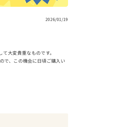
2026/01/19
して大変貴重なものです。
すので、この機会に日頃ご購入い