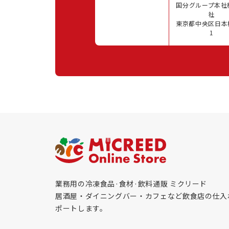
国分グループ本社
社
東京都中央区日本橋
1
業務用の冷凍食品·食材·飲料通販 ミクリード
居酒屋・ダイニングバー・カフェなど飲食店の仕入
ポートします。