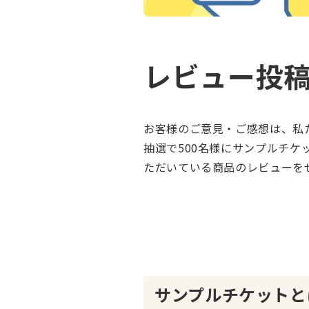
レビュー投
お客様のご意見・ご感想は、私
抽選で500名様にサンプルチ
ただいている商品のレビューを
サンプルチケットと