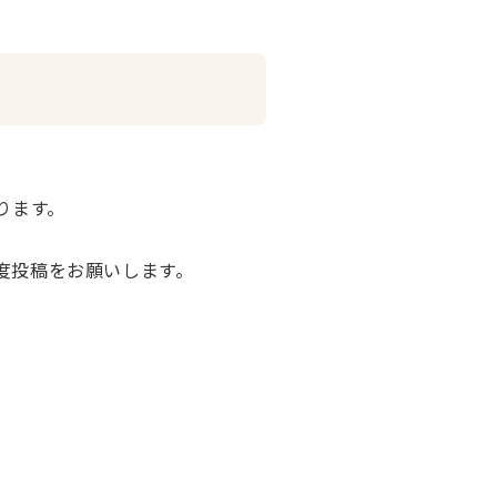
ります。
度投稿をお願いします。