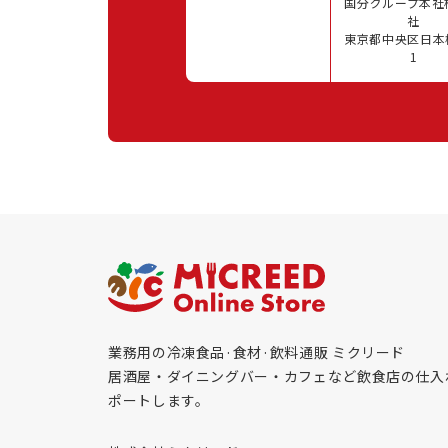
国分グループ本社
社
東京都中央区日本橋
1
業務用の冷凍食品·食材·飲料通販 ミクリード
居酒屋・ダイニングバー・カフェなど飲食店の仕入
ポートします。