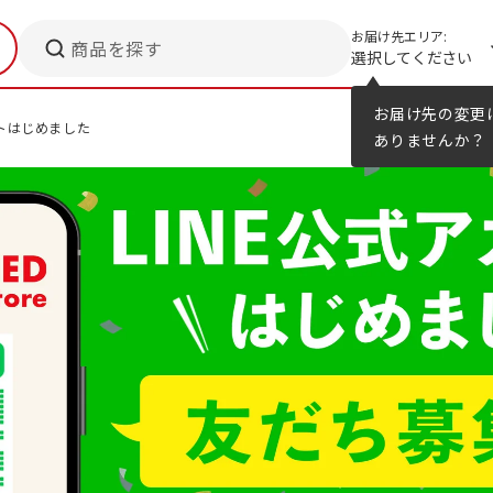
お届け先エリア:
商品を探す
選択してください
メニューのヒント
カタログ
お届け先の変更
ントはじめました
ありませんか？