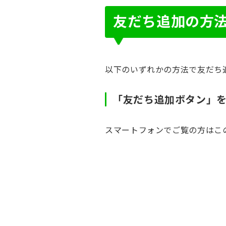
友だち追加の方
以下のいずれかの方法で友だち
「友だち追加ボタン」
スマートフォンでご覧の方はこ