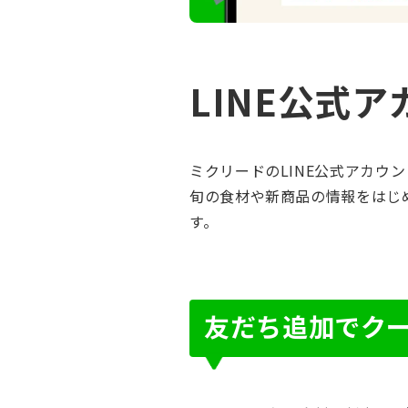
LINE公式
ミクリードのLINE公式アカウ
旬の食材や新商品の情報をはじ
す。
友だち追加でク