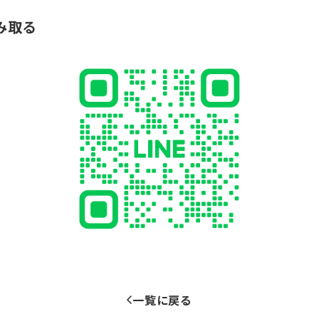
み取る
一覧に戻る