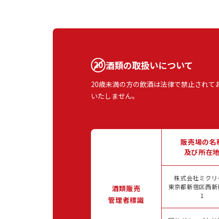
酒類の取扱いについて
20歳未満の方の飲酒は法律で禁止されて
いたしません。
販売場の名
及び所在
株式会社ミクリ
東京都新宿区西新宿
酒類販売
1
管理者標識