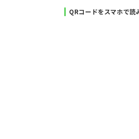
QRコードをスマホで読