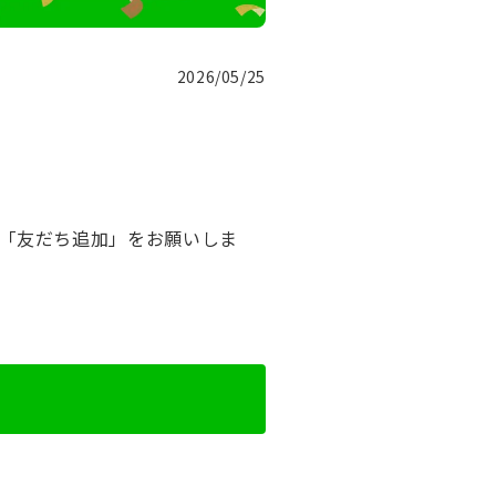
2026/05/25
ひ「友だち追加」をお願いしま