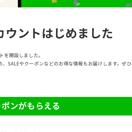
アカウントはじめました
ントを開設しました。
め、SALEやクーポンなどのお得な情報もお届けします。ぜ
ーポンがもらえる