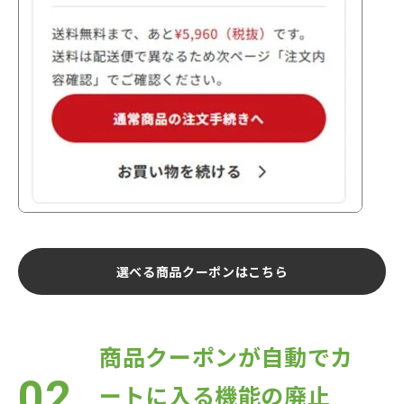
選べる商品クーポンはこちら
商品クーポンが自動でカ
02
ートに入る機能の廃止