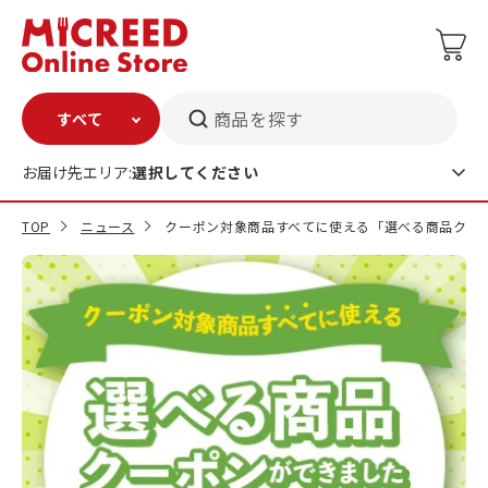
商品を探す
お届け先エリア:
選択してください
TOP
ニュース
クーポン対象商品すべてに使える「選べる商品クー