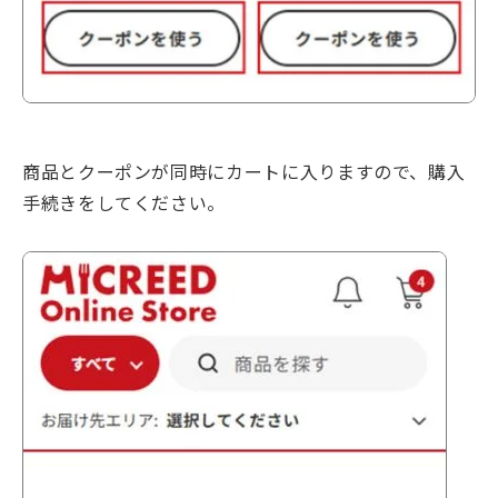
商品とクーポンが同時にカートに入りますので、購入
手続きをしてください。