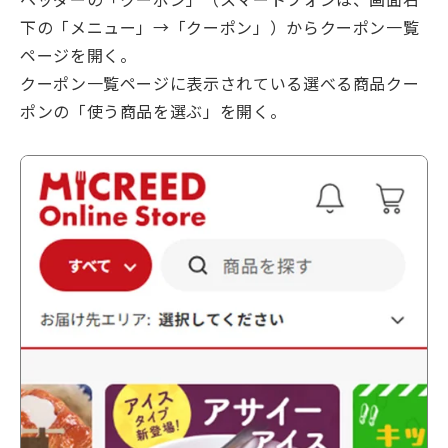
下の「メニュー」→「クーポン」）からクーポン一覧
ページを開く。
クーポン一覧ページに表示されている選べる商品クー
ポンの「使う商品を選ぶ」を開く。