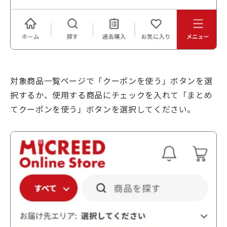
対象商品一覧ページで「クーポンを使う」ボタンを選
択するか、使用する商品にチェックを入れて「まとめ
てクーポンを使う」ボタンを選択してください。