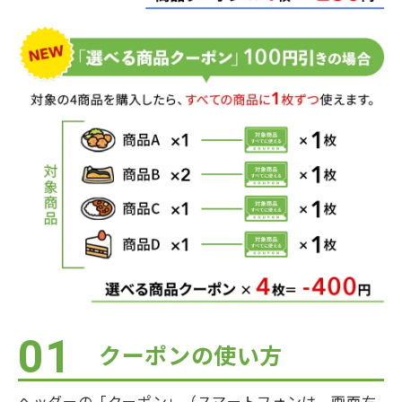
01
クーポンの使い方
ヘッダーの「クーポン」（スマートフォンは、画面右