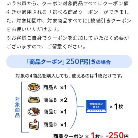
いうお声から、クーポン対象商品すべてにクーポン値
引きが適用される「選べる商品クーポン」ができまし
た。対象期間中、対象商品すべてに1枚値引きクーポン
をお使いいただけます。
※お客様ご自身でクーポンを追加していただく必要が
ございますので、ご留意ください。