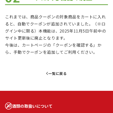
これまでは、商品クーポンの対象商品をカートに入れ
ると、自動でクーポンが追加されていました。（※ロ
グイン中に限る）本機能は、2025年11月5日午前中の
サイト更新後に廃止となります。
今後は、カートページの「クーポンを確認する」か
ら、手動でクーポンを追加してご利用ください。
一覧に戻る
酒類の取扱いについて