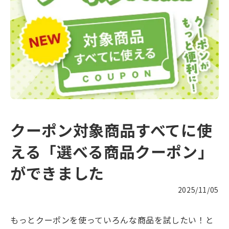
クーポン対象商品すべてに使
える「選べる商品クーポン」
ができました
2025/11/05
もっとクーポンを使っていろんな商品を試したい！と