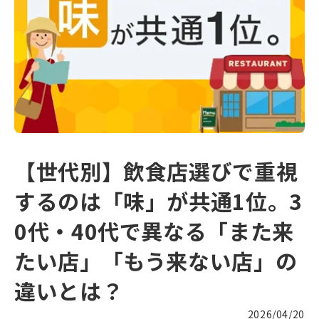
【世代別】飲食店選びで重視
するのは「味」が共通1位。3
0代・40代で異なる「また来
たい店」「もう来ない店」の
違いとは？
2026/04/20