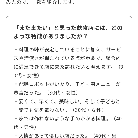
みたので、一部を紹介します。
「また来たい」と思った飲食店には、どの
ような特徴がありましたか？
・料理の味が安定していることに加え、サービ
スや清潔さが保たれている点が重要で、総合的
に満足できる店にまた訪れたいと考えます。（3
0代・女性）
・配膳ロボットがいたり、子ども用メニューが
豊富だった。（30代・女性）
・安くて、早くて、美味しい。そして子どもと
一緒でも気を遣わない。（30代・女性）
・家では作れないような手のかかる料理。（40
代・男性）
・人情があって優しい店だった。（40代・男