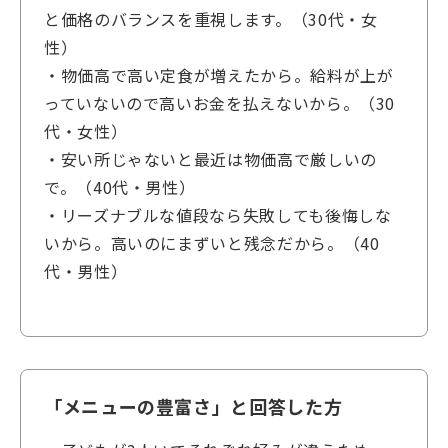
と価格のバランスを重視します。（30代・女
性）
・物価高で高い定食が増えたから。給料が上が
っていないので高いお金を払えないから。（30
代・女性）
・安い所じゃないと最近は物価高で厳しいの
で。（40代・男性）
・リーズナブルな値段なら失敗しても後悔しな
いから。高いのにまずいと残念だから。（40
代・男性）
「メニューの豊富さ」と回答した方