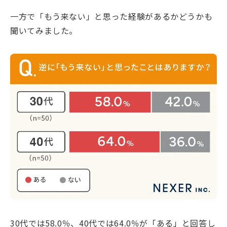
一方で「もう来ない」と思った経験があるかどうかも
聞いてみました。
30代では58.0％、40代では64.0％が「ある」と回答し