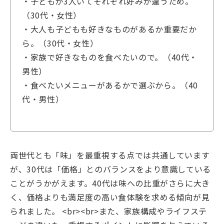
・子どもが3人いてそれぞれ好みが違うため。
（30代・女性）
・大人も子どもも好きなものがあるか重要だか
ら。（30代・女性）
・家族で好きなものを食べたいので。（40代・
男性）
・食べたいメニューがあるかで選ぶから。（40
代・男性）
両世代とも「味」を最重視する点では共通しています
が、30代は「価格」とのバランスをより意識している
ことがうかがえます。40代は味への比重がさらに大き
く、価格よりも満足度の高い食体験を求める傾向が見
られました。 <br><br>また、家族構成やライフステ