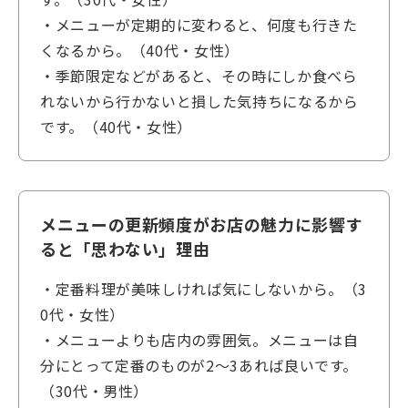
・メニューが定期的に変わると、何度も行きた
くなるから。（40代・女性）
・季節限定などがあると、その時にしか食べら
れないから行かないと損した気持ちになるから
です。（40代・女性）
メニューの更新頻度がお店の魅力に影響す
ると「思わない」理由
・定番料理が美味しければ気にしないから。（3
0代・女性）
・メニューよりも店内の雰囲気。メニューは自
分にとって定番のものが2～3あれば良いです。
（30代・男性）