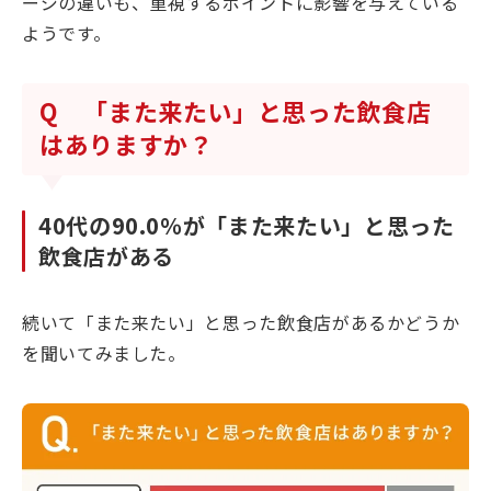
ージの違いも、重視するポイントに影響を与えている
ようです。
Q 「また来たい」と思った飲食店
はありますか？
40代の90.0％が「また来たい」と思った
飲食店がある
続いて「また来たい」と思った飲食店があるかどうか
を聞いてみました。