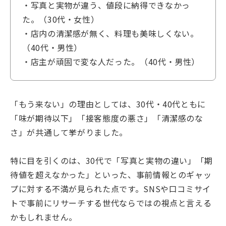
・写真と実物が違う、値段に納得できなかっ
た。（30代・女性）
・店内の清潔感が無く、料理も美味しくない。
（40代・男性）
・店主が頑固で変な人だった。（40代・男性）
「もう来ない」の理由としては、30代・40代ともに
「味が期待以下」「接客態度の悪さ」「清潔感のな
さ」が共通して挙がりました。
特に目を引くのは、30代で「写真と実物の違い」「期
待値を超えなかった」といった、事前情報とのギャッ
プに対する不満が見られた点です。SNSや口コミサイ
トで事前にリサーチする世代ならではの視点と言える
かもしれません。