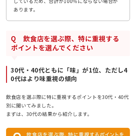
しているため、合計が100％にならない場合が
あります。
Q 飲食店を選ぶ際、特に重視する
ポイントを選んでください
30代・40代ともに「味」が1位、ただし4
0代はより味重視の傾向
飲食店を選ぶ際に特に重視するポイントを30代・40代
別に聞いてみました。
まずは、30代の結果から紹介します。