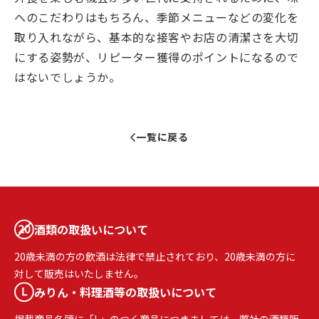
へのこだわりはもちろん、季節メニューなどの変化を
取り入れながら、基本的な接客やお店の清潔さを大切
にする姿勢が、リピーター獲得のポイントになるので
はないでしょうか。
一覧に戻る
酒類の取扱いについて
20歳未満の方の飲酒は法律で禁止されており、20歳未満の方に
対して販売はいたしません。
みりん・料理酒等の取扱いについて
掲載商品名頭に「L」のつく商品につきましては、弊社の酒類販