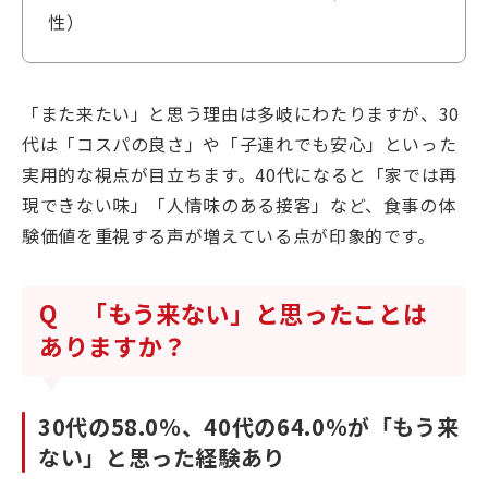
性）
「また来たい」と思う理由は多岐にわたりますが、30
代は「コスパの良さ」や「子連れでも安心」といった
実用的な視点が目立ちます。40代になると「家では再
現できない味」「人情味のある接客」など、食事の体
験価値を重視する声が増えている点が印象的です。
Q 「もう来ない」と思ったことは
ありますか？
30代の58.0％、40代の64.0％が「もう来
ない」と思った経験あり