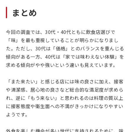
まとめ
今回の調査では、30代・40代ともに飲食店選びで
「味」を最も重視していることが明らかになりまし
た。ただし、30代は「価格」とのバランスを重んじる
傾向がある一方、40代は「家では味わえない体験」を
求める傾向がやや強いという違いも見えています。
「また来たい」と感じる店には味の良さに加え、接客
や清潔感、居心地の良さなど総合的な満足度が求めら
れ、逆に「もう来ない」と思われるのは料理の質以上
に接客態度や衛生面への不満がきっかけになりやすい
ようです。
外食を楽しむ機会が多い世代に支持されるために、味