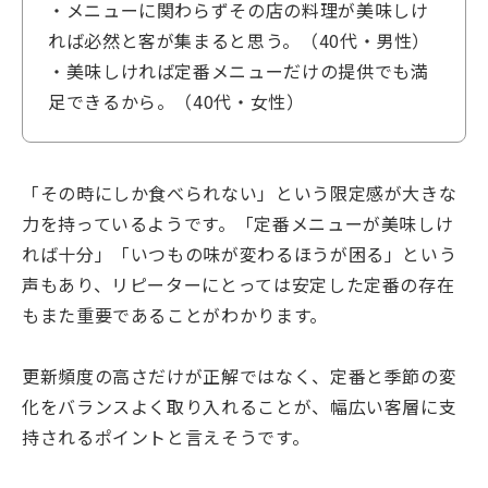
・メニューに関わらずその店の料理が美味しけ
れば必然と客が集まると思う。（40代・男性）
・美味しければ定番メニューだけの提供でも満
足できるから。（40代・女性）
「その時にしか食べられない」という限定感が大きな
力を持っているようです。「定番メニューが美味しけ
れば十分」「いつもの味が変わるほうが困る」という
声もあり、リピーターにとっては安定した定番の存在
もまた重要であることがわかります。
更新頻度の高さだけが正解ではなく、定番と季節の変
化をバランスよく取り入れることが、幅広い客層に支
持されるポイントと言えそうです。