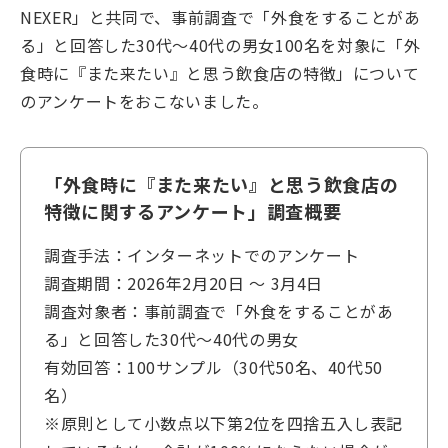
NEXER」と共同で、事前調査で「外食をすることがあ
る」と回答した30代～40代の男女100名を対象に「外
食時に『また来たい』と思う飲食店の特徴」について
のアンケートをおこないました。
「外食時に『また来たい』と思う飲食店の
特徴に関するアンケート」調査概要
調査手法：インターネットでのアンケート
調査期間：2026年2月20日 ～ 3月4日
調査対象者：事前調査で「外食をすることがあ
る」と回答した30代～40代の男女
有効回答：100サンプル（30代50名、40代50
名）
※原則として小数点以下第2位を四捨五入し表記