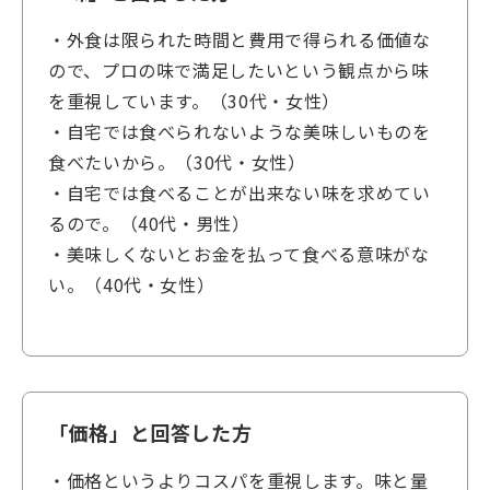
・外食は限られた時間と費用で得られる価値な
ので、プロの味で満足したいという観点から味
を重視しています。（30代・女性）
・自宅では食べられないような美味しいものを
食べたいから。（30代・女性）
・自宅では食べることが出来ない味を求めてい
るので。（40代・男性）
・美味しくないとお金を払って食べる意味がな
い。（40代・女性）
「価格」と回答した方
・価格というよりコスパを重視します。味と量