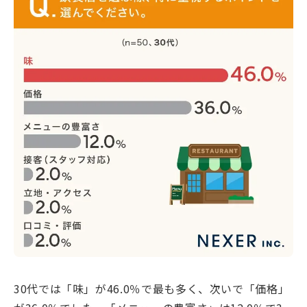
30代では「味」が46.0％で最も多く、次いで「価格」