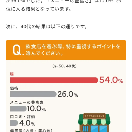
が36.0％でした。「メニューの豊富さ」は12.0％で3
位に入る結果となっています。
次に、40代の結果は以下の通りです。