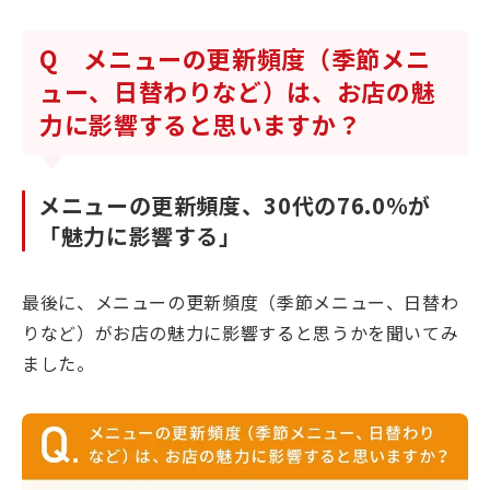
Q メニューの更新頻度（季節メニ
ュー、日替わりなど）は、お店の魅
力に影響すると思いますか？
メニューの更新頻度、30代の76.0％が
「魅力に影響する」
最後に、メニューの更新頻度（季節メニュー、日替わ
りなど）がお店の魅力に影響すると思うかを聞いてみ
ました。