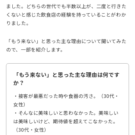
ました。どちらの世代でも半数以上が、二度と行きた
くないと感じた飲食店の経験を持っていることがわか
りました。
「もう来ない」と思った主な理由について聞いてみた
ので、一部を紹介します。
「もう来ない」と思った主な理由は何です
か？
・接客が最悪だった時や食器の汚さ。（30代・
女性）
・そんなに美味しいと思わなかった。美味しい
は美味しいけど、期待値を超えてこなかった。
（30代・女性）