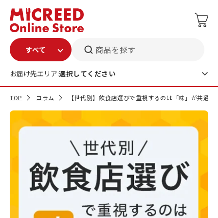
商品を探す
お届け先エリア:
選択してください
TOP
コラム
【世代別】飲食店選びで重視するのは「味」が共通1位