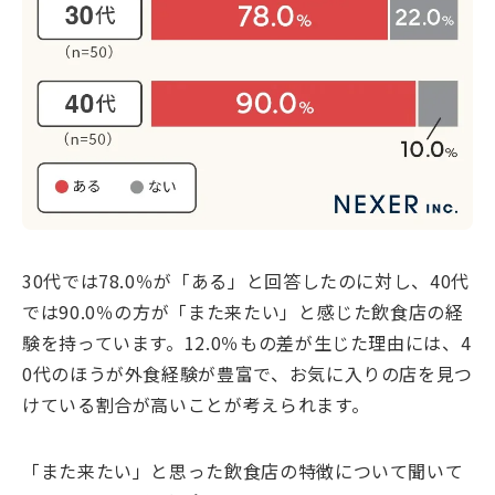
30代では78.0％が「ある」と回答したのに対し、40代
では90.0％の方が「また来たい」と感じた飲食店の経
験を持っています。12.0％もの差が生じた理由には、4
0代のほうが外食経験が豊富で、お気に入りの店を見つ
けている割合が高いことが考えられます。
「また来たい」と思った飲食店の特徴について聞いて