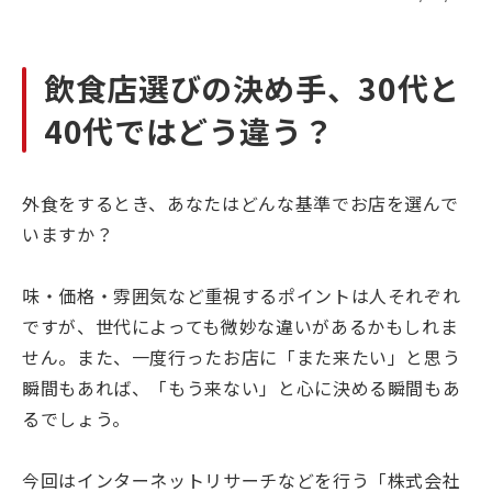
飲食店選びの決め手、30代と
40代ではどう違う？
外食をするとき、あなたはどんな基準でお店を選んで
いますか？
味・価格・雰囲気など重視するポイントは人それぞれ
ですが、世代によっても微妙な違いがあるかもしれま
せん。また、一度行ったお店に「また来たい」と思う
瞬間もあれば、「もう来ない」と心に決める瞬間もあ
るでしょう。
今回はインターネットリサーチなどを行う「株式会社