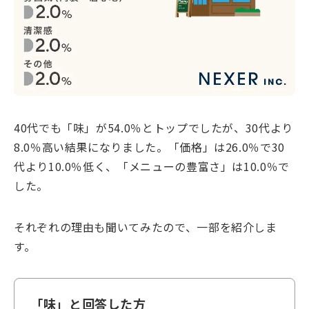
40代でも「味」が54.0％とトップでしたが、30代より
8.0％高い結果になりました。「価格」は26.0％で30
代より10.0％低く、「メニューの豊富さ」は10.0％で
した。
それぞれの理由も聞いてみたので、一部を紹介しま
す。
「味」と回答した方