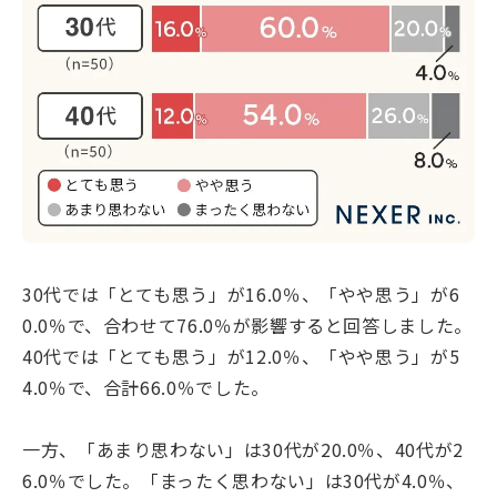
30代では「とても思う」が16.0％、「やや思う」が6
0.0％で、合わせて76.0％が影響すると回答しました。
40代では「とても思う」が12.0％、「やや思う」が5
4.0％で、合計66.0％でした。
一方、「あまり思わない」は30代が20.0％、40代が2
6.0％でした。「まったく思わない」は30代が4.0％、