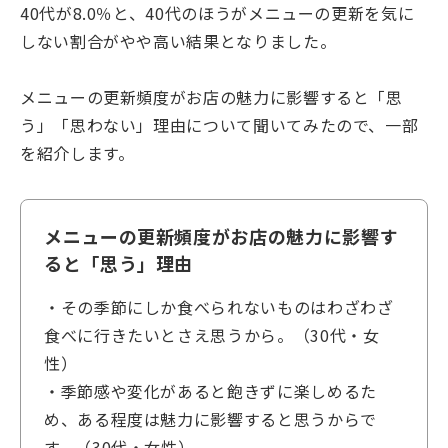
40代が8.0％と、40代のほうがメニューの更新を気に
しない割合がやや高い結果となりました。
メニューの更新頻度がお店の魅力に影響すると「思
う」「思わない」理由について聞いてみたので、一部
を紹介します。
メニューの更新頻度がお店の魅力に影響す
ると「思う」理由
・その季節にしか食べられないものはわざわざ
食べに行きたいとさえ思うから。（30代・女
性）
・季節感や変化があると飽きずに楽しめるた
め、ある程度は魅力に影響すると思うからで
す。（30代・女性）