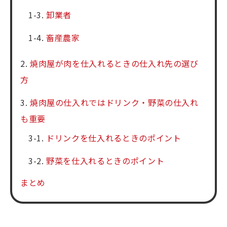
卸業者
畜産農家
焼肉屋が肉を仕入れるときの仕入れ先の選び
方
焼肉屋の仕入れではドリンク・野菜の仕入れ
も重要
ドリンクを仕入れるときのポイント
野菜を仕入れるときのポイント
まとめ