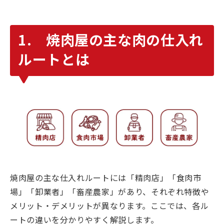
1. 焼肉屋の主な肉の仕入れ
ルートとは
焼肉屋の主な仕入れルートには「精肉店」「食肉市
場」「卸業者」「畜産農家」があり、それぞれ特徴や
メリット・デメリットが異なります。ここでは、各ル
ートの違いを分かりやすく解説します。