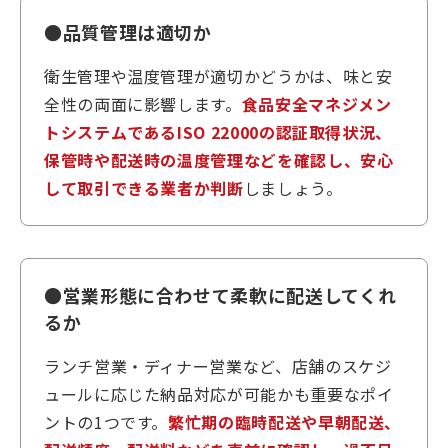
●品質管理は適切か
衛生管理や温度管理が適切かどうかは、味と安
全性の両面に影響します。
食品安全マネジメン
トシステムであるISO 22000の認証取得状況、
保管時や配送時の温度管理などを確認し、安心
して取引できる業者か判断
しましょう。
●営業形態に合わせて柔軟に配送してくれ
るか
ランチ営業・ディナー営業など、店舗のスケジ
ュールに応じた納品対応が可能かも重要なポイ
ントの1つです。
繁忙期の臨時配送や早朝配送、