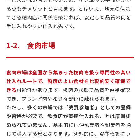
る点もデメリットと言えます。とはいえ、地元の信頼
できる精肉店と関係を築ければ、安定した品質の肉を
手に入れやすい仕入れ先です。
1-2. 食肉市場
食肉市場は全国から集まった枝肉を扱う専門性の高い
仕入れルートで、鮮度のよい食材を比較的安く確保で
きる
可能性があります。枝肉の状態で品質を直接確認
でき、ブランド肉や希少な部位に触れられます。
ただし、
多くの市場では「売買参加者」としての登録
や資格が必要で、飲食店が直接仕入れることは原則認
められていません。
基本的には仲卸業者や卸業者を通
じて購入する形となります。例外的に、買参権を持つ