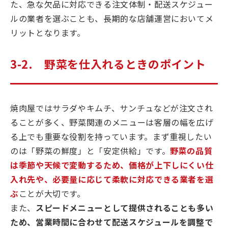
た、急な欠品に対応できる注文体制・配送スケジュー
ルの業者を選ぶことも、長期的な店舗運営においてメ
リットとなります。
3-2. 野菜を仕入れるときのポイント
焼肉屋ではサラダやキムチ、サンチュなどが注文され
ることが多く、野菜関連のメニューは客層の幅を広げ
る上でも重要な役割を持っています。まず重視したい
のは「野菜の鮮度」と「安定供給」です。
野菜の品質
は季節や天候で変動するため、価格が上下しにくい仕
入れ先や、必要量に応じて柔軟に対応できる業者を選
ぶ
ことが大切です。
また、
スピードメニューとして提供されることも多い
ため、営業時間に合わせて配送スケジュールを調整で