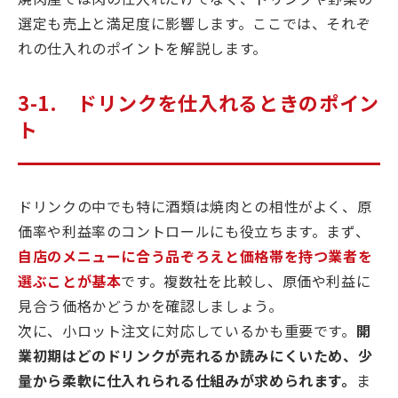
選定も売上と満足度に影響します。ここでは、それぞ
れの仕入れのポイントを解説します。
3-1. ドリンクを仕入れるときのポイン
ト
ドリンクの中でも特に酒類は焼肉との相性がよく、原
価率や利益率のコントロールにも役立ちます。まず、
自店のメニューに合う品ぞろえと価格帯を持つ業者を
選ぶことが基本
です。複数社を比較し、原価や利益に
見合う価格かどうかを確認しましょう。
次に、小ロット注文に対応しているかも重要です。
開
業初期はどのドリンクが売れるか読みにくいため、少
量から柔軟に仕入れられる仕組みが求められます。
ま