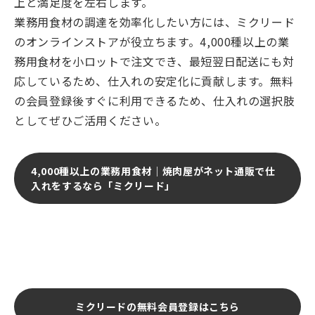
上と満足度を左右します。
業務用食材の調達を効率化したい方には、ミクリード
のオンラインストアが役立ちます。4,000種以上の業
務用食材を小ロットで注文でき、最短翌日配送にも対
応しているため、仕入れの安定化に貢献します。無料
の会員登録後すぐに利用できるため、仕入れの選択肢
としてぜひご活用ください。
4,000種以上の業務用食材｜焼肉屋がネット通販で仕
入れをするなら「ミクリード」
ミクリードの無料会員登録はこちら