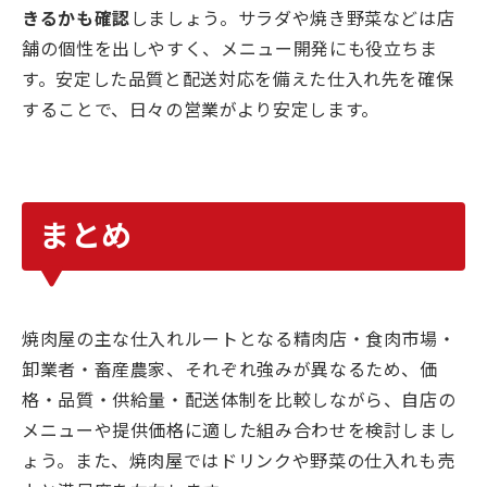
きるかも確認
しましょう。サラダや焼き野菜などは店
舗の個性を出しやすく、メニュー開発にも役立ちま
す。安定した品質と配送対応を備えた仕入れ先を確保
することで、日々の営業がより安定します。
まとめ
焼肉屋の主な仕入れルートとなる精肉店・食肉市場・
卸業者・畜産農家、それぞれ強みが異なるため、価
格・品質・供給量・配送体制を比較しながら、自店の
メニューや提供価格に適した組み合わせを検討しまし
ょう。また、焼肉屋ではドリンクや野菜の仕入れも売