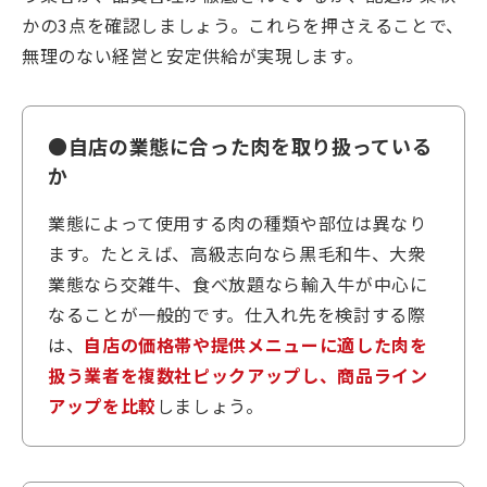
かの3点を確認しましょう。これらを押さえることで、
無理のない経営と安定供給が実現します。
●自店の業態に合った肉を取り扱っている
か
業態によって使用する肉の種類や部位は異なり
ます。たとえば、高級志向なら黒毛和牛、大衆
業態なら交雑牛、食べ放題なら輸入牛が中心に
なることが一般的です。仕入れ先を検討する際
は、
自店の価格帯や提供メニューに適した肉を
扱う業者を複数社ピックアップし、商品ライン
アップを比較
しましょう。