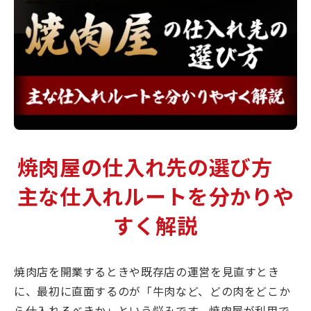
焼肉屋の仕入れ先の選び方
主な仕入れルートを分かりや
すく解説
焼肉店を開業するときや既存店の運営を見直すとき
に、最初に直面するのが「牛肉など、どの肉をどこか
ら仕入れるべきか」という悩みです。焼肉屋が利用で