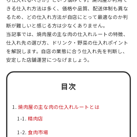
きる仕入れ方法は多く、価格や品質、配送体制も異な
るため、どの仕入れ方法が自店にとって最適なのか判
断が難しいと感じる方は少なくありません。
当記事では、焼肉屋の主な肉の仕入れルートの特徴、
仕入れ先の選び方、ドリンク・野菜の仕入れポイント
を解説します。自店の業態に合う仕入れ先を判断し、
安定した店舗運営につなげましょう。
目次
焼肉屋の主な肉の仕入れルートとは
精肉店
食肉市場