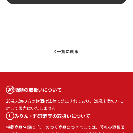
一覧に戻る
酒類の取扱いについて
20歳未満の方の飲酒は法律で禁止されており、20歳未満の方に
対して販売はいたしません。
みりん・料理酒等の取扱いについて
掲載商品名頭に「L」のつく商品につきましては、弊社の酒類販