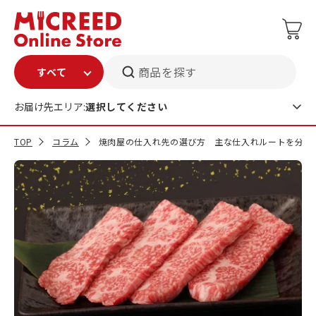
商品を探す
お届け先エリア:
選択してください
TOP
コラム
焼肉屋の仕入れ先の選び方 主な仕入れルートを分か