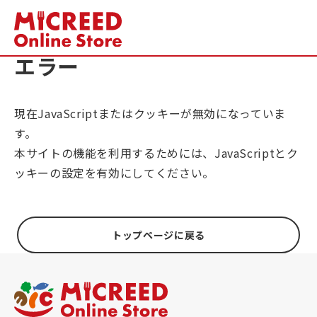
エラー
現在JavaScriptまたはクッキーが無効になっていま
す。
本サイトの機能を利用するためには、JavaScriptとク
ッキーの設定を有効にしてください。
トップページに戻る