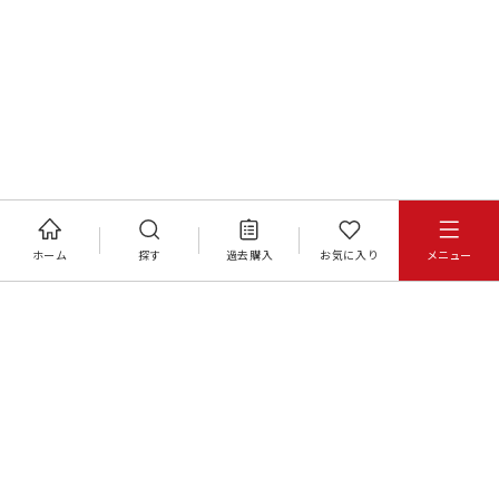
ホーム
探す
過去購入
お気に入り
メニュー