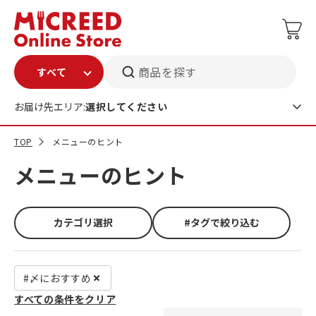
商品を探す
お届け先エリア:
選択してください
TOP
メニューのヒント
メニューのヒント
カテゴリ選択
#タグで絞り込む
#〆におすすめ
すべての条件をクリア