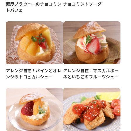
濃厚ブラウニーのチョコミン
チョコミントソーダ
トパフェ
アレンジ自在！パインとオレ
アレンジ自在！マスカルポー
ンジのトロピカルシュー
ネといちごのフルーツシュー