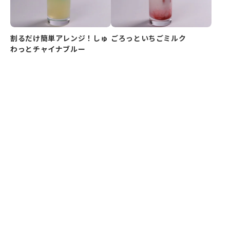
割るだけ簡単アレンジ！しゅ
ごろっといちごミルク
わっとチャイナブルー