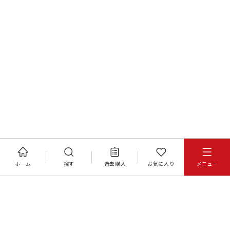
ホーム
探す
過去購入
お気に入り
メニュー