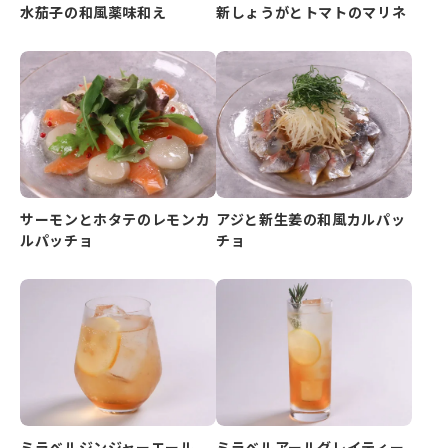
水茄子の和風薬味和え
新しょうがとトマトのマリネ
サーモンとホタテのレモンカ
アジと新生姜の和風カルパッ
ルパッチョ
チョ
ミラベルジンジャーエール
ミラベルアールグレイティー