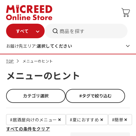
商品を探す
お届け先エリア:
選択してください
TOP
メニューのヒント
メニューのヒント
カテゴリ選択
#タグで絞り込む
#居酒屋向けのメニュー
#夏におすすめ
#簡単
すべての条件をクリア