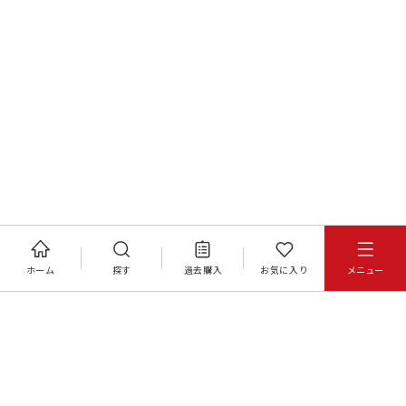
ホーム
探す
過去購入
お気に入り
メニュー