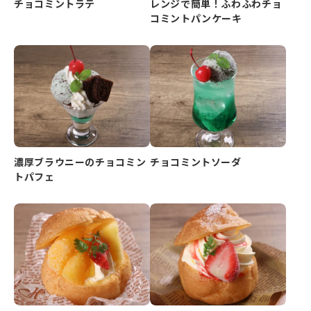
チョコミントラテ
レンジで簡単！ふわふわチョ
コミントパンケーキ
濃厚ブラウニーのチョコミン
チョコミントソーダ
トパフェ