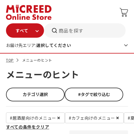
商品を探す
お届け先エリア:
選択してください
TOP
メニューのヒント
メニューのヒント
カテゴリ選択
#タグで絞り込む
#居酒屋向けのメニュー
#カフェ向けのメニュー
#
すべての条件をクリア