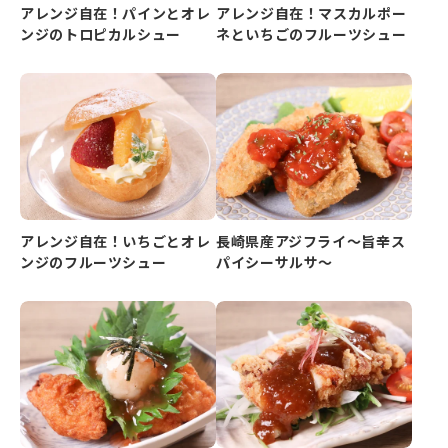
アレンジ自在！パインとオレ
アレンジ自在！マスカルポー
ンジのトロピカルシュー
ネといちごのフルーツシュー
アレンジ自在！いちごとオレ
長崎県産アジフライ～旨辛ス
ンジのフルーツシュー
パイシーサルサ～