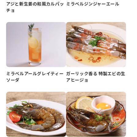
アジと新生姜の和風カルパッ
ミラベルジンジャーエール
チョ
ミラベルアールグレイティー
ガーリック香る 特製エビの生
ソーダ
アヒージョ