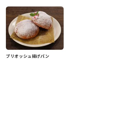
ブリオッシュ揚げパン