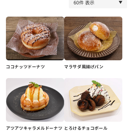
ココナッツドーナツ
マラサダ風揚げパン
アツアツキャラメルドーナツ
とろけるチョコボール