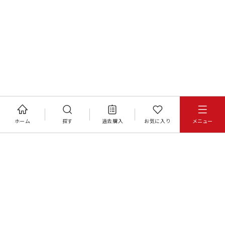
ホーム
探す
過去購入
お気に入り
メニュー