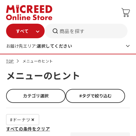
商品を探す
お届け先エリア:
選択してください
TOP
メニューのヒント
メニューのヒント
カテゴリ選択
#タグで絞り込む
#ドーナツ
すべての条件をクリア