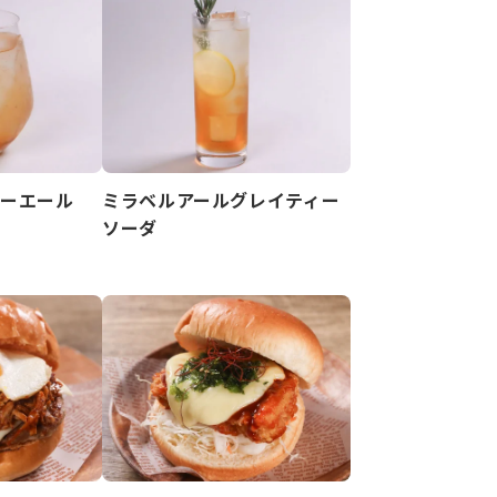
ャーエール
ミラベルアールグレイティー
ソーダ