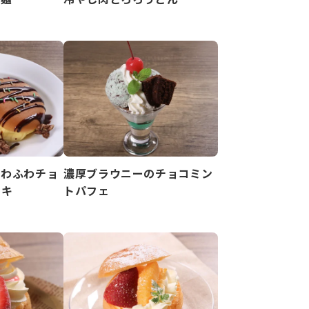
ふわふわチョ
濃厚ブラウニーのチョコミン
ーキ
トパフェ