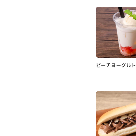
ピーチヨーグル