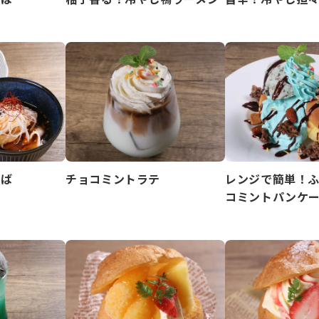
そば
チョコミントラテ
レンジで簡単！
コミントパンケ