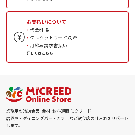
お支払いについて
代金引換
クレシットカード決済
月締め請求書払い
詳しくはこちら
業務用の冷凍食品·食材·飲料通販 ミクリード
居酒屋・ダイニングバー・カフェなど飲食店の仕入れをサポート
します。