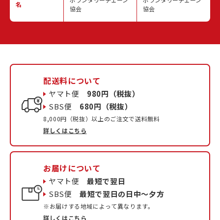
名
協会
協会
配送料について
ヤマト便
980円（税抜）
SBS便
680円（税抜）
8,000円（税抜）以上のご注文で送料無料
詳しくはこちら
お届けについて
ヤマト便
最短で翌日
SBS便
最短で翌日の日中〜夕方
※お届けする地域によって異なります。
詳しくはこちら