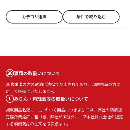
カテゴリ選択
条件で絞り込む
酒類の取扱いについて
20歳未満の方の飲酒は法律で禁止されており、20歳未満の方に
対して販売はいたしません。
みりん・料理酒等の取扱いについて
掲載商品名頭に「L」のつく商品につきましては、弊社の酒類販
売媒介業免許に基づき、弊社が国分グループ本社株式会社の販売
する酒類商品の注文を取次ぎます。