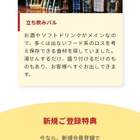
立ち飲みバル
お酒やソフトドリンクがメインなの
で、多くは出ないフード系のロスを考
え保存できる食材を探していました。
湯せんするだけ、盛り付けるだけのも
のもあり、お客様へすぐお出しできま
す。
新規ご登録特典
今なら、新規会員登録で