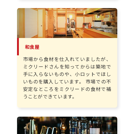
和食屋
市場から食材を仕入れていましたが、
ミクリードさんを知ってからは築地で
手に入らないものや、小ロットでほし
いものを購入しています。 市場での不
安定なところをミクリードの食材で補
うことができています。