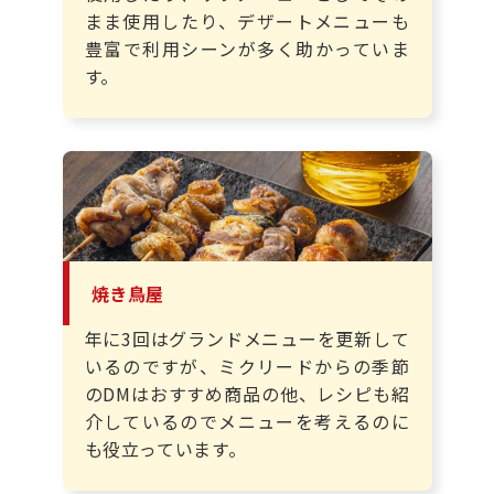
まま使用したり、デザートメニューも
豊富で利用シーンが多く助かっていま
す。
焼き鳥屋
年に3回はグランドメニューを更新して
いるのですが、ミクリードからの季節
のDMはおすすめ商品の他、レシピも紹
介しているのでメニューを考えるのに
も役立っています。