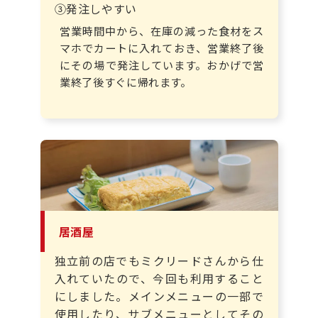
③発注しやすい
営業時間中から、在庫の減った食材をス
マホでカートに入れておき、営業終了後
にその場で発注しています。おかげで営
業終了後すぐに帰れます。
居酒屋
独立前の店でもミクリードさんから仕
入れていたので、今回も利用すること
にしました。メインメニューの一部で
使用したり、サブメニューとしてその