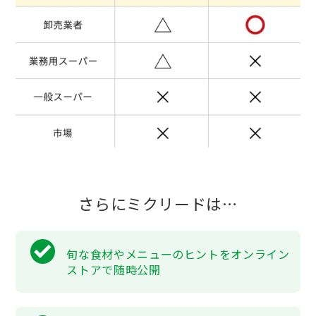
さらにミクリードは…
旬な食材やメニューのヒントをオンライン
ストアで随時公開