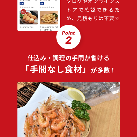
タログやオンラインス
トアで確認できるた
め、見積もりは不要で
す。
仕込み・調理の手間が省ける
「手間なし食材」
が多数！