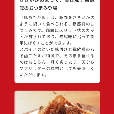
覚のおつまみ登場
「豚あたりめ」は、豚肉をさきいかの
ように裂いて食べられる、新感覚のお
つまみです。両面にスリット状のカッ
トが施されており、肉繊維に沿って簡
単にほぐすことができます。
スパイスの効いた味付けと繊維感のあ
る歯ごたえが特徴で、そのまま食べる
のはもちろん、軽く炙ったり、天ぷら
やフリッターの具材としても美味しく
いただけます。