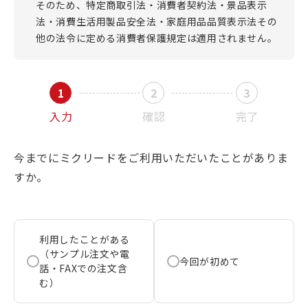
そのため、特定商取引法・消費者契約法・景品表示
法・消費生活用製品安全法・家庭用品品質表示法その
他の法令に定める消費者保護規定は適用されません。
入力
確認
完了
今までにミクリードをご利用いただいたことがありま
すか。
利用したことがある
（サンプル注文や電
今回が初めて
話・FAXでの注文含
む）