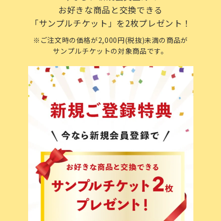
お好きな商品と交換できる
「サンプルチケット」を2枚プレゼント！
※ご注文時の価格が2,000円(税抜)未満の商品が
サンプルチケットの対象商品です。