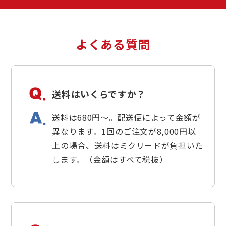
よくある質問
送料はいくらですか？
送料は680円～。配送便によって金額が
異なります。1回のご注文が8,000円以
上の場合、送料はミクリードが負担いた
します。（金額はすべて税抜）