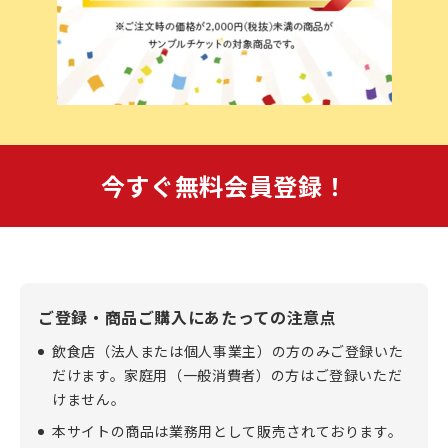
今すぐ無料会員登録！
ご登録・商品ご購入にあたっての注意点
飲食店（法人または個人事業主）の方のみご登録いた
だけます。家庭用（一般消費者）の方はご登録いただ
けません。
本サイトの商品は業務用として販売されております。