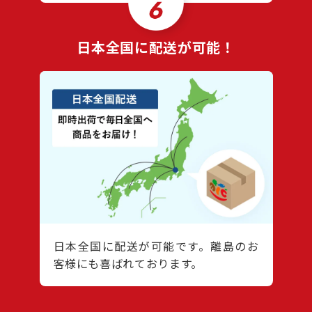
日本全国に配送が可能！
日本全国に配送が可能です。離島のお
客様にも喜ばれております。