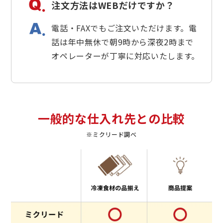
注文方法はWEBだけですか？
電話・FAXでもご注文いただけます。電
話は年中無休で朝9時から深夜2時まで
オペレーターが丁寧に対応いたします。
一般的な仕入れ先との比較
※ミクリード調べ