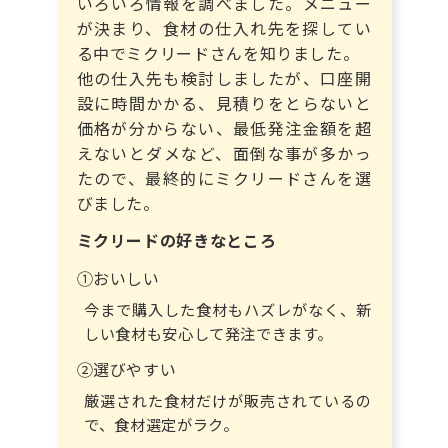
いろいろ情報を調べました。メニュー
が決まり、食材の仕入れ先を探してい
る中でミクリードさんを知りました。
他の仕入先も検討しましたが、口座開
設に時間かかる、見積りをとらないと
価格が分からない、最低発注金額を超
えないとダメなど、面倒な事が多かっ
たので、最終的にミクリードさんを選
びました。
ミクリードの好きなところ
①おいしい
今まで購入した食材もハズレがなく、新
しい食材も安心して発注できます。
②選びやすい
厳選された食材だけが販売されているの
で、食材選定がラク。