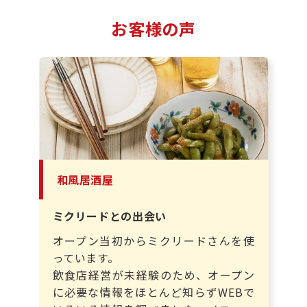
お客様の声
和風居酒屋
ミクリードとの出会い
オープン当初からミクリードさんを使
っています。
飲食店経営が未経験のため、オープン
に必要な情報をほとんど知らずWEBで